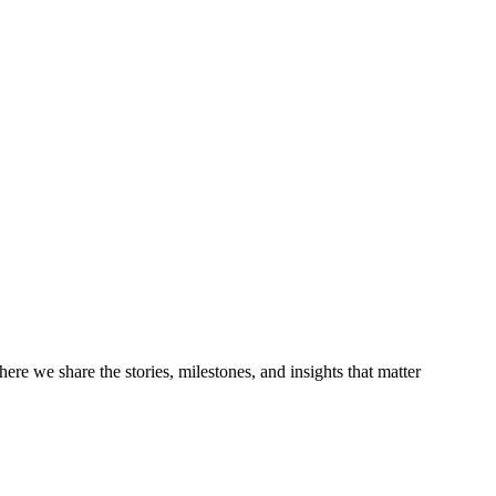
re we share the stories, milestones, and insights that matter