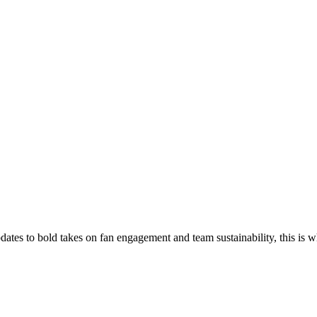
es to bold takes on fan engagement and team sustainability, this is whe